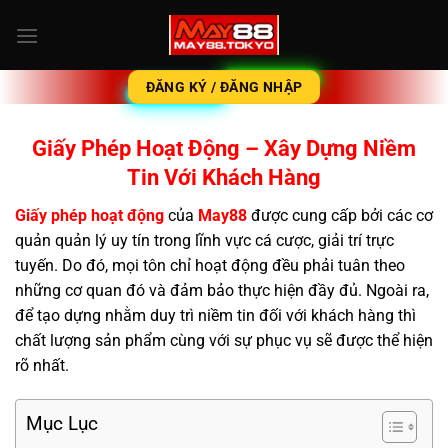
Chuyển
đến
nội
dung
ĐĂNG KÝ / ĐĂNG NHẬP
Giấy Phép Hoạt Động – Xây Dựng Niềm
Tin Với Khách Hàng
Giấy phép hoạt động
của
May88
được cung cấp bởi các cơ
quản quản lý uy tín trong lĩnh vực cá cược, giải trí trực
tuyến. Do đó, mọi tôn chỉ hoạt động đều phải tuân theo
những cơ quan đó và đảm bảo thực hiện đầy đủ. Ngoài ra,
để tạo dựng nhằm duy trì niềm tin đối với khách hàng thì
chất lượng sản phẩm cùng với sự phục vụ sẽ được thể hiện
rõ nhất.
Mục Lục