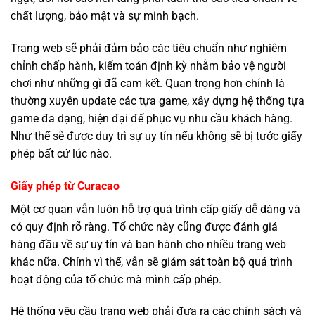
chất lượng, bảo mật và sự minh bạch.
Trang web sẽ phải đảm bảo các tiêu chuẩn như nghiêm
chỉnh chấp hành, kiểm toán định kỳ nhằm bảo vệ người
chơi như những gì đã cam kết. Quan trọng hơn chính là
thường xuyên update các tựa game, xây dựng hệ thống tựa
game đa dạng, hiện đại để phục vụ nhu cầu khách hàng.
Như thế sẽ được duy trì sự uy tín nếu không sẽ bị tước giấy
phép bất cứ lúc nào.
Giấy phép từ Curacao
Một cơ quan vẫn luôn hỗ trợ quá trình cấp giấy dễ dàng và
có quy định rõ ràng. Tổ chức này cũng được đánh giá
hàng đầu về sự uy tín và ban hành cho nhiều trang web
khác nữa. Chính vì thế, vẫn sẽ giám sát toàn bộ quá trình
hoạt động của tổ chức mà mình cấp phép.
Hệ thống yêu cầu trang web phải đưa ra các chính sách và