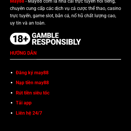
May88
- May88 com là nhà cái trực tuyến nổi tiếng,
chuyên cung cấp các dịch vụ cá cược thể thao, casino
trực tuyến, game slot, bắn cá, nổ hũ chất lượng cao,
uy tín và an toàn.
HƯỚNG DẪN
Đăng ký may88
Nạp tiền may88
Rút tiền siêu tốc
Tải app
Liên hệ 24/7