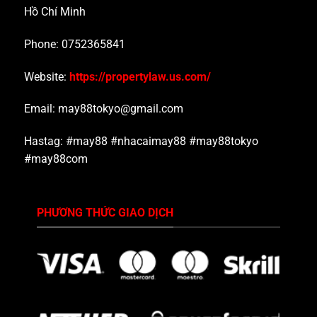
Hồ Chí Minh
Phone: 0752365841
Website:
https://propertylaw.us.com/
Email:
may88tokyo@gmail.com
Hastag: #may88 #nhacaimay88 #may88tokyo
#may88com
PHƯƠNG THỨC GIAO DỊCH