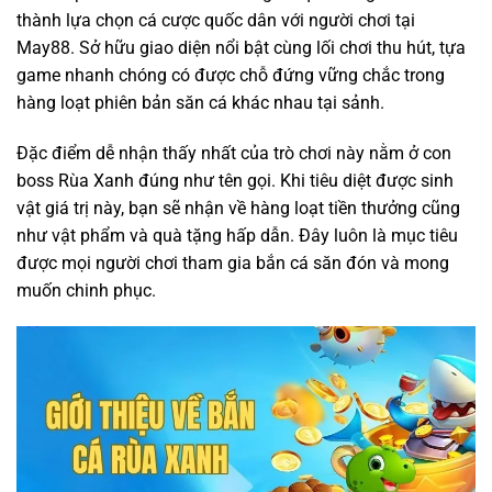
thành lựa chọn cá cược quốc dân với người chơi tại
May88. Sở hữu giao diện nổi bật cùng lối chơi thu hút, tựa
game nhanh chóng có được chỗ đứng vững chắc trong
hàng loạt phiên bản săn cá khác nhau tại sảnh.
Đặc điểm dễ nhận thấy nhất của trò chơi này nằm ở con
boss Rùa Xanh đúng như tên gọi. Khi tiêu diệt được sinh
vật giá trị này, bạn sẽ nhận về hàng loạt tiền thưởng cũng
như vật phẩm và quà tặng hấp dẫn. Đây luôn là mục tiêu
được mọi người chơi tham gia bắn cá săn đón và mong
muốn chinh phục.