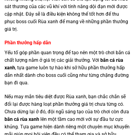
sát thương của các vũ khí với tính năng dội đạn mới được
cập nhật. Đây sẽ là điều kiện không thể tốt hơn để thu
phục boss cuối Rùa xanh để mang về những phần thưởng
giá trị.
Phần thưởng hấp dẫn
Yếu tố góp phần quan trọng để tạo nên một trò chơi bắn cá
chất lượng nằm ở giá trị các giải thưởng. Với
bắn cá rùa
xanh
, tựa game luôn tự hào khi sở hữu phần thưởng hấp
dẫn nhất dành cho boss cuối cũng như từng chặng đường
bạn đi qua.
Nếu may mắn tiêu diệt được Rùa xanh, bạn chắc chắn sẽ
đổi lại được hàng loạt phần thưởng giá trị chưa từng có.
Chưa dừng lại ở đó, đội ngũ sáng tạo của trò chơi còn đưa
bắn cá rùa xanh
lên một tầm cao mới với sự đầu tư cực
khủng. Tựa game hiện dành riêng một chuyên mục khuyến
mãi giúp mọi hội viên đều có thể tham gia và sở hữu