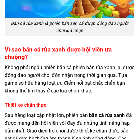
Bắn cá rùa xanh là phiên bản săn cá được đông đảo người
chơi lựa chọn
Vì sao bắn cá rùa xanh được hội viên ưa
chuộng?
Không phải ngẫu nhiên bắn cá phiên bản rùa xanh lại được
đông đảo người chơi đón nhận trong thời gian qua. Tựa
game sở hữu hàng loạt ưu điểm nổi bật chắc chắn bạn
không thể tìm thấy ở các lựa chọn khác:
Thiết kế chân thực
Sau hàng loạt cập nhật lớn, phiên bản
bắn cá rùa xanh
đã
được mang đến hội viên với đầy đủ những tính năng hấp
dẫn nhất. Giao diện trò chơi được thiết kế chân thực, sắc
nét đi kèm hệ thống âm thanh hình ảnh sống động. Các