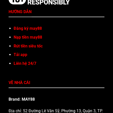
HƯỚNG DẪN
Đăng ký may88
Nạp tiền may88
Rút tiền siêu tốc
Tải app
Liên hệ 24/7
VỀ NHÀ CÁI
Brand: MAY88
Địa chỉ: 52 Đường Lê Văn Sỹ, Phường 13, Quận 3, TP.