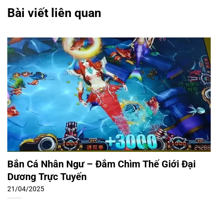
Bài viết liên quan
Bắn Cá Nhân Ngư – Đắm Chìm Thế Giới Đại
Dương Trực Tuyến
21/04/2025