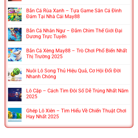
Bắn Cá Rùa Xanh – Tựa Game Săn Cá Đình
Đám Tại Nhà Cái May88
Bắn Cá Nhân Ngư – Đắm Chìm Thế Giới Đại
Dương Trực Tuyến
Bắn Cá Xèng May88 – Trò Chơi Phổ Biến Nhất
Thị Trường 2025
Nuôi Lô Song Thủ Hiệu Quả, Cơ Hội Đổi Đời
Nhanh Chóng
Lô Cặp – Cách Tìm Đôi Số Dễ Trúng Nhất Năm
2025
Ghép Lô Xiên – Tìm Hiểu Về Chiến Thuật Chơi
Hay Nhất 2025