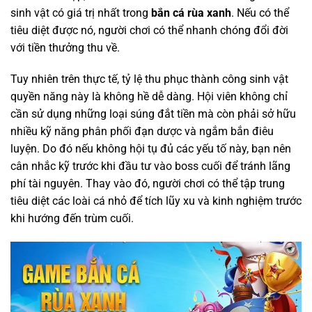
sinh vật có giá trị nhất trong
bắn cá rùa xanh
. Nếu có thể
tiêu diệt được nó, người chơi có thể nhanh chóng đổi đời
với tiền thưởng thu về.
Tuy nhiên trên thực tế, tỷ lệ thu phục thành công sinh vật
quyền năng này là không hề dễ dàng. Hội viên không chỉ
cần sử dụng những loại súng đắt tiền mà còn phải sở hữu
nhiều kỹ năng phân phối đạn dược và ngắm bắn điêu
luyện. Do đó nếu không hội tụ đủ các yếu tố này, bạn nên
cân nhắc kỹ trước khi đầu tư vào boss cuối để tránh lãng
phí tài nguyên. Thay vào đó, người chơi có thể tập trung
tiêu diệt các loài cá nhỏ để tích lũy xu và kinh nghiệm trước
khi hướng đến trùm cuối.