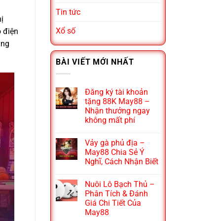
Tin tức
ị
Xổ số
o điện
ang
BÀI VIẾT MỚI NHẤT
Đăng ký tài khoản
tặng 88K May88 –
Nhận thưởng ngay
không mất phí
Vảy gà phủ địa –
May88 Chia Sẻ Ý
Nghĩ, Cách Nhận Biết
Nuôi Lô Bạch Thủ –
Phân Tích & Đánh
Giá Chi Tiết Của
May88