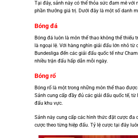
Tại đây, sảnh này có thể thỏa sức đam mê với 
phần thưởng giá trị. Dưới đây là một số danh 
Bóng đá
Bóng đá luôn là môn thể thao không thể thiếu
là ngoại lệ. Với hàng nghìn giải đấu lớn nhỏ từ
Bundesliga đến các giải đấu quốc tế như Champ
nhiều trận đấu hấp dẫn mỗi ngày.
Bóng rổ
Bóng rổ là một trong những môn thể thao được y
Sảnh cung cấp đầy đủ các giải đấu quốc tế, từ 
đấu khu vực.
Sảnh này cung cấp các hình thức đặt cược đa d
cược theo từng hiệp đấu. Tỷ lệ cược tại đây luô