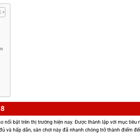
ẫn
88
 nổi bật trên thị trường hiện nay. Được thành lập với mục tiêu
y đủ và hấp dẫn, sân chơi này đã nhanh chóng trở thành điểm đế