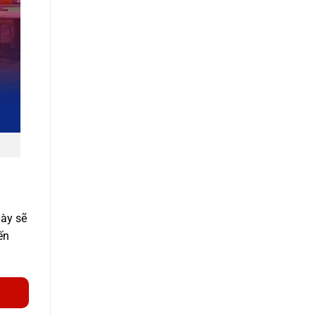
này sẽ
ến