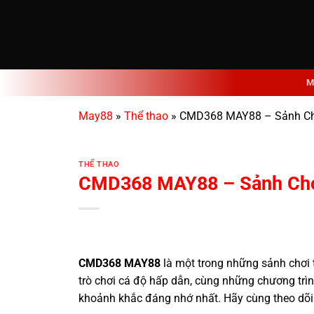
Chuyển
đến
nội
dung
M
May88
»
Thể thao
»
CMD368 MAY88 – Sảnh Chơ
THỂ THAO
CMD368 MAY88 – Sảnh Chơi
CMD368 MAY88
là một trong những sảnh chơi t
trò chơi cá độ hấp dẫn, cùng những chương trì
khoảnh khắc đáng nhớ nhất. Hãy cùng theo dõi b