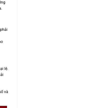
ững
a.
 phải
ào
i lệ.
ải
số và