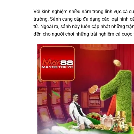
Với kinh nghiệm nhiều năm trong lĩnh vực cá c
trường. Sảnh cung cấp đa dạng các loại hình c
tử. Ngoài ra, sảnh này luôn cập nhật những trậ
đến cho người chơi những trải nghiệm cá cược t