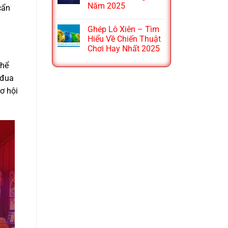
Năm 2025
cẩn
Ghép Lô Xiên – Tìm
Hiểu Về Chiến Thuật
Chơi Hay Nhất 2025
thể
 đua
cơ hội