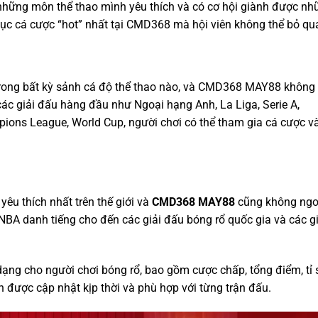
những môn thể thao mình yêu thích và có cơ hội giành được nh
mục cá cược “hot” nhất tại CMD368 mà hội viên không thể bỏ qu
 trong bất kỳ sảnh cá độ thể thao nào, và CMD368 MAY88 không
 các giải đấu hàng đầu như Ngoại hạng Anh, La Liga, Serie A,
ions League, World Cup, người chơi có thể tham gia cá cược v
êu thích nhất trên thế giới và
CMD368 MAY88
cũng không ngoạ
NBA danh tiếng cho đến các giải đấu bóng rổ quốc gia và các gi
ạng cho người chơi bóng rổ, bao gồm cược chấp, tổng điểm, tỉ 
n được cập nhật kịp thời và phù hợp với từng trận đấu.