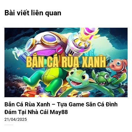
Bài viết liên quan
Bắn Cá Rùa Xanh – Tựa Game Săn Cá Đình
Đám Tại Nhà Cái May88
21/04/2025