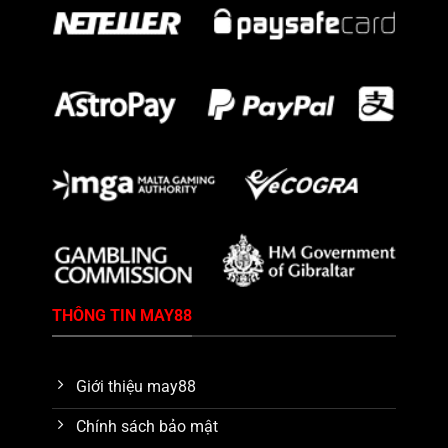
THÔNG TIN MAY88
Giới thiệu may88
Chính sách bảo mật