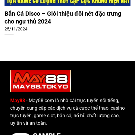
Bắn Cá Disco – Giới thiệu đôi nét đặc trưng
cho ngư thủ 2024
25/11/2024
May88
- May88 com là nhà cái trực tuyến nổi tiếng,
chuyên cung cấp các dịch vụ cá cược thể thao, casino
trực tuyến, game slot, bắn cá, nổ hũ chất lượng cao,
uy tín và an toàn.