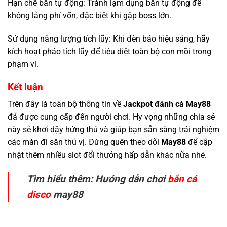
Hạn chế bắn tự động: Tránh lạm dụng bắn tự động để
không lãng phí vốn, đặc biệt khi gặp boss lớn.
Sử dụng năng lượng tích lũy: Khi đèn báo hiệu sáng, hãy
kích hoạt pháo tích lũy để tiêu diệt toàn bộ con mồi trong
phạm vi.
Kết luận
Trên đây là toàn bộ thông tin về
Jackpot đánh cá May88
đã được cung cấp đến người chơi. Hy vọng những chia sẻ
này sẽ khơi dậy hứng thú và giúp bạn sẵn sàng trải nghiệm
các màn đi săn thú vị. Đừng quên theo dõi
May88
để cập
nhật thêm nhiều slot đổi thưởng hấp dẫn khác nữa nhé.
Tìm hiểu thêm: Hướng dẫn chơi
bắn cá
disco
may88