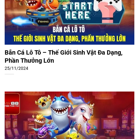
Bắn Cá Lô Tô – Thế Giới Sinh Vật Đa Dạng,
Phần Thưởng Lớn
25/11/2024