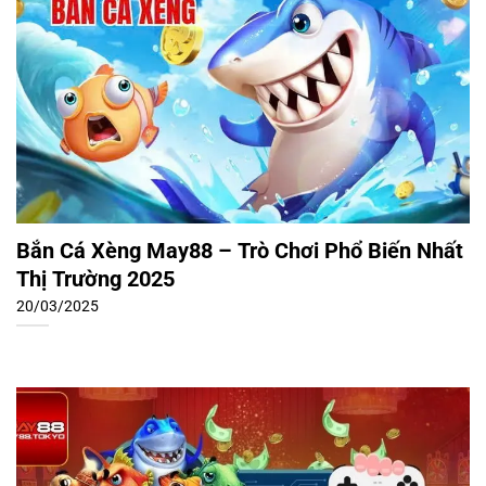
Bắn Cá Xèng May88 – Trò Chơi Phổ Biến Nhất
Thị Trường 2025
20/03/2025