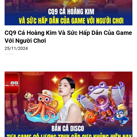
CQ9 Cá Hoàng Kim Và Sức Hấp Dẫn Của Game
Với Người Chơi
25/11/2024