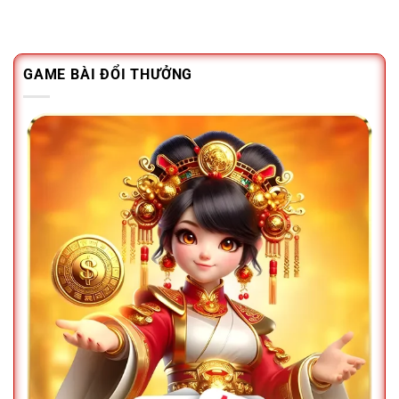
GAME BÀI ĐỔI THƯỞNG