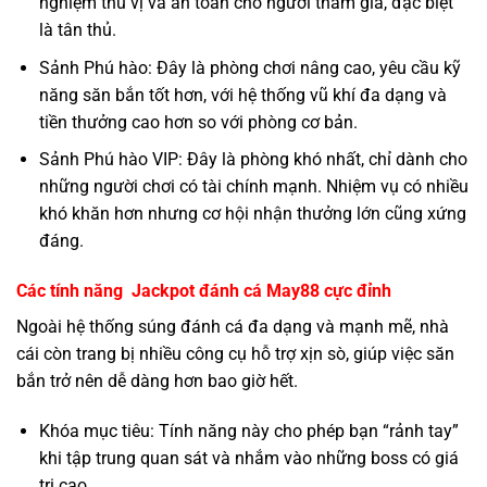
nghiệm thú vị và an toàn cho người tham gia, đặc biệt
là tân thủ.
Sảnh Phú hào: Đây là phòng chơi nâng cao, yêu cầu kỹ
năng săn bắn tốt hơn, với hệ thống vũ khí đa dạng và
tiền thưởng cao hơn so với phòng cơ bản.
Sảnh Phú hào VIP: Đây là phòng khó nhất, chỉ dành cho
những người chơi có tài chính mạnh. Nhiệm vụ có nhiều
khó khăn hơn nhưng cơ hội nhận thưởng lớn cũng xứng
đáng.
Các tính năng Jackpot đánh cá May88 cực đỉnh
Ngoài hệ thống súng đánh cá đa dạng và mạnh mẽ, nhà
cái còn trang bị nhiều công cụ hỗ trợ xịn sò, giúp việc săn
bắn trở nên dễ dàng hơn bao giờ hết.
Khóa mục tiêu: Tính năng này cho phép bạn “rảnh tay”
khi tập trung quan sát và nhắm vào những boss có giá
trị cao.