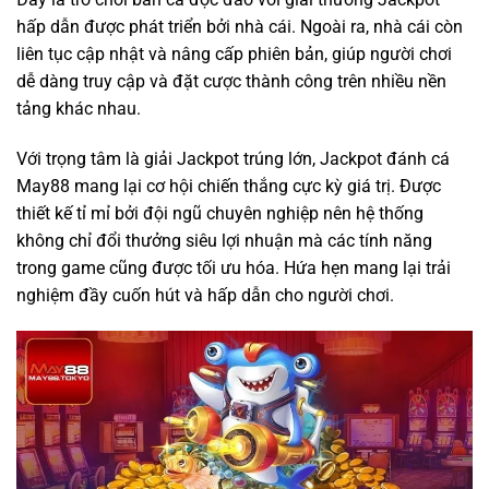
hấp dẫn được phát triển bởi nhà cái. Ngoài ra, nhà cái còn
liên tục cập nhật và nâng cấp phiên bản, giúp người chơi
dễ dàng truy cập và đặt cược thành công trên nhiều nền
tảng khác nhau.
Với trọng tâm là giải Jackpot trúng lớn, Jackpot đánh cá
May88 mang lại cơ hội chiến thắng cực kỳ giá trị. Được
thiết kế tỉ mỉ bởi đội ngũ chuyên nghiệp nên hệ thống
không chỉ đổi thưởng siêu lợi nhuận mà các tính năng
trong game cũng được tối ưu hóa. Hứa hẹn mang lại trải
nghiệm đầy cuốn hút và hấp dẫn cho người chơi.