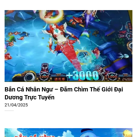
Bắn Cá Nhân Ngư – Đắm Chìm Thế Giới Đại
Dương Trực Tuyến
21/04/2025