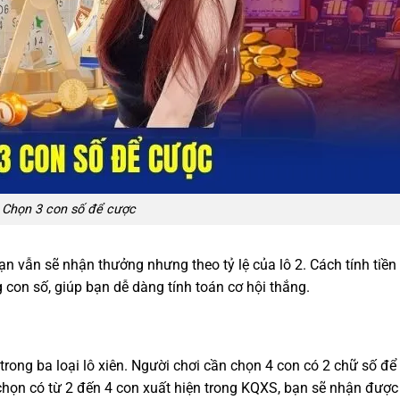
Chọn 3 con số để cược
bạn vẫn sẽ nhận thưởng nhưng theo tỷ lệ của lô 2. Cách tính tiền
g con số, giúp bạn dễ dàng tính toán cơ hội thắng.
trong ba loại lô xiên. Người chơi cần chọn 4 con có 2 chữ số để
 chọn có từ 2 đến 4 con xuất hiện trong KQXS, bạn sẽ nhận đượ