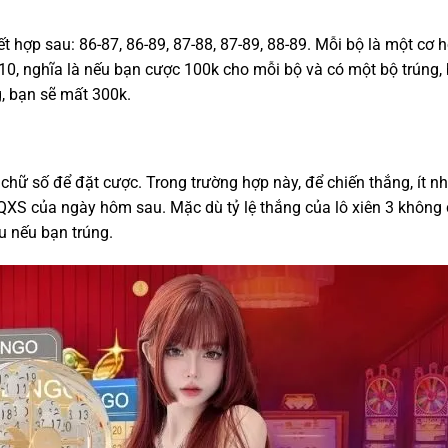
t hợp sau: 86-87, 86-89, 87-88, 87-89, 88-89. Mỗi bộ là một cơ h
1:10, nghĩa là nếu bạn cược 100k cho mỗi bộ và có một bộ trúng,
, bạn sẽ mất 300k.
chữ số để đặt cược. Trong trường hợp này, để chiến thắng, ít nh
KQXS của ngày hôm sau. Mặc dù tỷ lệ thắng của lô xiên 3 không
u nếu bạn trúng.