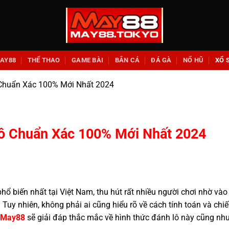
AY88
THỂ THAO
GAME BÀI
BẮN CÁ
ĐÁ GÀ
NỔ HŨ
XỔ 
ô Chuẩn Xác 100% Mới Nhất 2024
 Lô Chuẩn Xác 100% Mới Nhất 2024
ổ biến nhất tại Việt Nam, thu hút rất nhiều người chơi nhờ vào
. Tuy nhiên, không phải ai cũng hiểu rõ về cách tính toán và chi
May88
sẽ giải đáp thắc mắc về hình thức đánh lô này cũng nh