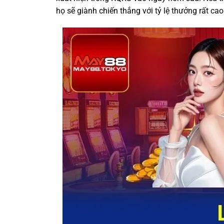
họ sẽ giành chiến thắng với tỷ lệ thưởng rất cao