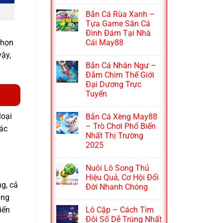
Bắn Cá Rùa Xanh –
Tựa Game Săn Cá
Đình Đám Tại Nhà
Cái May88
chọn
vậy,
Bắn Cá Nhân Ngư –
Đắm Chìm Thế Giới
Đại Dương Trực
Tuyến
loại
Bắn Cá Xèng May88
– Trò Chơi Phổ Biến
các
Nhất Thị Trường
2025
Nuôi Lô Song Thủ
Hiệu Quả, Cơ Hội Đổi
ng, cả
Đời Nhanh Chóng
ắng
iến
Lô Cặp – Cách Tìm
Đôi Số Dễ Trúng Nhất