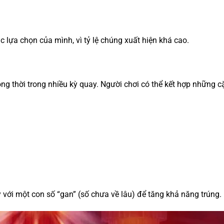
 lựa chọn của mình, vì tỷ lệ chúng xuất hiện khá cao.
ng thời trong nhiều kỳ quay. Người chơi có thể kết hợp những c
y với một con số “gan” (số chưa về lâu) để tăng khả năng trúng.