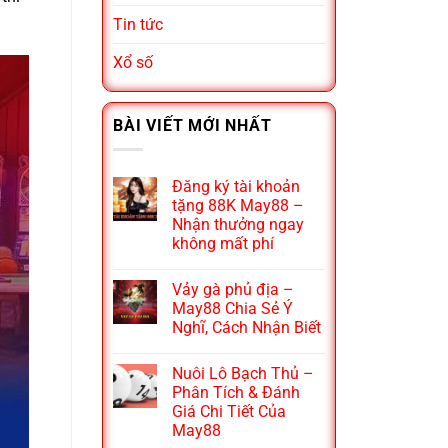
Tin tức
Xổ số
BÀI VIẾT MỚI NHẤT
Đăng ký tài khoản
tặng 88K May88 –
Nhận thưởng ngay
không mất phí
Vảy gà phủ địa –
May88 Chia Sẻ Ý
Nghĩ, Cách Nhận Biết
Nuôi Lô Bạch Thủ –
Phân Tích & Đánh
Giá Chi Tiết Của
May88