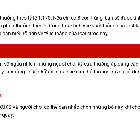
ưởng theo tỷ lệ 1:170. Nếu chỉ có 3 con trúng, bạn sẽ được tín
ận phần thưởng theo 2. Công thức tính xác suất thắng của lô 4 là
bạn hiểu rõ hơn về tỷ lệ thắng của loại cược này.
chọn số ngẫu nhiên, những người chơi kỳ cựu thường áp dụng các
đây là những bí kíp hữu ích mà các cao thủ thường xuyên sử dụ
n
 KQXS và người chơi có thể cân nhắc chọn những bộ này khi chơ
ỳ quay: