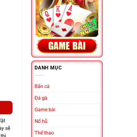
DANH MỤC
Bắn cá
Đá gà
Game bài
đặt
Nổ hũ
ày sẽ
Thể thao
thì