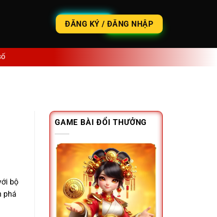
ĐĂNG KÝ / ĐĂNG NHẬP
SỐ
GAME BÀI ĐỔI THƯỞNG
với bộ
m phá