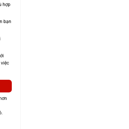
ù hợp
ến bạn
i
ới
 việc
 hơn
ó.