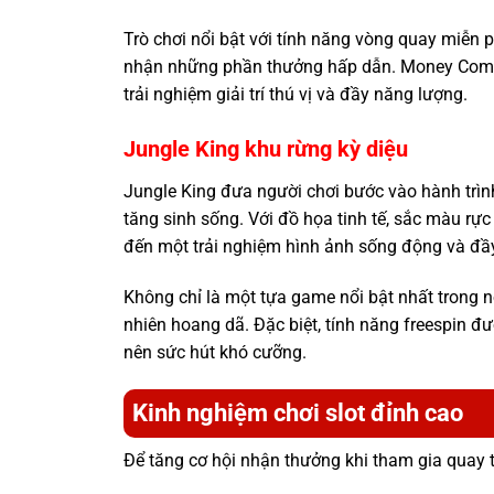
Trò chơi nổi bật với tính năng vòng quay miễn p
nhận những phần thưởng hấp dẫn. Money Comin
trải nghiệm giải trí thú vị và đầy năng lượng.
Jungle King khu rừng kỳ diệu
Jungle King đưa người chơi bước vào hành trìn
tăng sinh sống. Với đồ họa tinh tế, sắc màu rực
đến một trải nghiệm hình ảnh sống động và đầy
Không chỉ là một tựa game nổi bật nhất trong nổ
nhiên hoang dã. Đặc biệt, tính năng freespin đượ
nên sức hút khó cưỡng.
Kinh nghiệm chơi slot đỉnh cao
Để tăng cơ hội nhận thưởng khi tham gia quay th