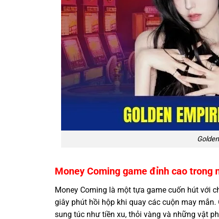
Golden
Money Coming game đỉnh cao trong nổ
Money Coming là một tựa game cuốn hút với c
giây phút hồi hộp khi quay các cuộn may mắn. 
sung túc như tiền xu, thỏi vàng và những vật ph