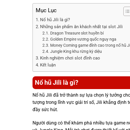
Mục Lục
Nổ hũ Jili là gì?
Những sản phẩm ăn khách nhất tại slot Jili
Dragon Treasure slot huyền bí
Golden Empire vương quốc nguy nga
Money Coming game đỉnh cao trong nổ hũ Jil
Jungle King khu rừng kỳ diệu
Kinh nghiệm chơi slot đỉnh cao
Kết luận
Nổ hũ Jili là gì?
Nổ hũ Jili đã trở thành sự lựa chọn lý tưởng c
tượng trong lĩnh vực giải trí số, Jili khẳng địn
đầy sức hút.
Người dùng có thể khám phá nhiều tựa game nổ