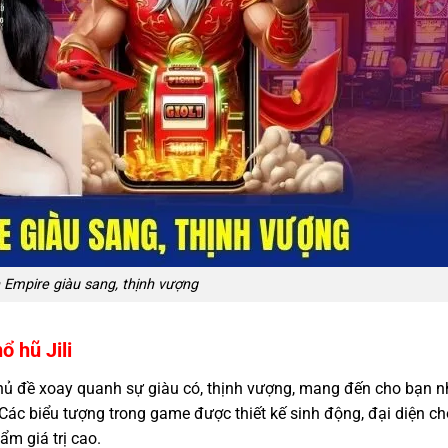
 Empire giàu sang, thịnh vượng
 hũ Jili
hủ đề xoay quanh sự giàu có, thịnh vượng, mang đến cho bạn 
Các biểu tượng trong game được thiết kế sinh động, đại diện ch
ẩm giá trị cao.