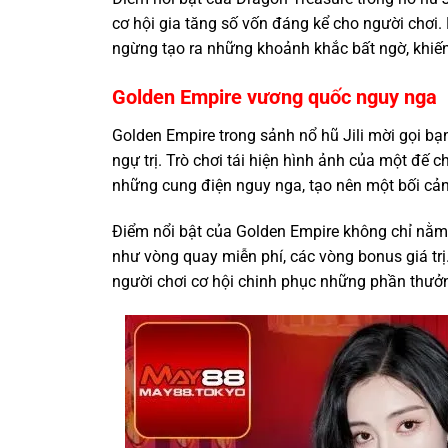
cơ hội gia tăng số vốn đáng kể cho người chơi
ngừng tạo ra những khoảnh khắc bất ngờ, khiến 
Golden Empire vương quốc nguy nga
Golden Empire trong sảnh nổ hũ Jili mời gọi bạ
ngự trị. Trò chơi tái hiện hình ảnh của một đế 
những cung điện nguy nga, tạo nên một bối cả
Điểm nổi bật của Golden Empire không chỉ nằm 
như vòng quay miễn phí, các vòng bonus giá trị
người chơi cơ hội chinh phục những phần thưởng