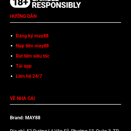
HƯỚNG DẪN
Đăng ký may88
Nạp tiền may88
Rút tiền siêu tốc
Tải app
Liên hệ 24/7
VỀ NHÀ CÁI
Brand: MAY88