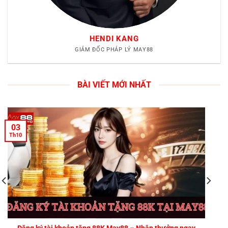
HENDI KANG
GIÁM ĐỐC PHÁP LÝ MAY88
BÀI VIẾT MỚI NHẤT
03
Th10