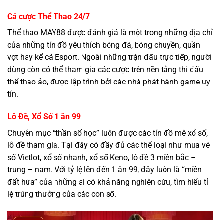
Cá cược Thể Thao 24/7
Thể thao MAY88 được đánh giá là một trong những địa chỉ
của những tín đồ yêu thích bóng đá, bóng chuyền, quần
vợt hay kể cả Esport. Ngoài những trận đấu trực tiếp, người
dùng còn có thể tham gia các cược trên nền tảng thi đấu
thể thao ảo, được lập trình bởi các nhà phát hành game uy
tín.
Lô Đề, Xổ Số 1 ăn 99
Chuyên mục “thần số học” luôn được các tín đồ mê xổ số,
lô đề tham gia. Tại đây có đầy đủ các thể loại như mua vé
số Vietlot, xổ số nhanh, xổ số Keno, lô đề 3 miền bắc –
trung – nam. Với tỷ lệ lên đến 1 ăn 99, đây luôn là “miền
đất hứa” của những ai có khả năng nghiên cứu, tìm hiểu tỉ
lệ trúng thưởng của các con số.