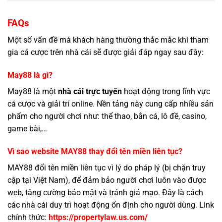
FAQs
Một số vấn đề mà khách hàng thường thắc mắc khi tham
gia cá cược trên nhà cái sẽ được giải đáp ngay sau đây:
May88 là gì?
May88 là một
nhà cái trực tuyến
hoạt động trong lĩnh vực
cá cược và giải trí online. Nền tảng này cung cấp nhiều sản
phẩm cho người chơi như: thể thao, bắn cá, lô đề, casino,
game bài,…
Vì sao website MAY88 thay đổi tên miền liên tục?
MAY88 đổi tên miền liên tục vì lý do pháp lý (bị chặn truy
cập tại Việt Nam), để đảm bảo người chơi luôn vào được
web, tăng cường bảo mật và tránh giả mạo. Đây là cách
các nhà cái duy trì hoạt động ổn định cho người dùng. Link
chính thức:
https://propertylaw.us.com/