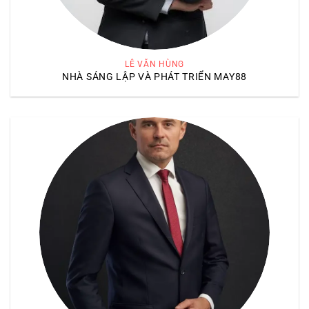
LÊ VĂN HÙNG
NHÀ SÁNG LẬP VÀ PHÁT TRIỂN MAY88