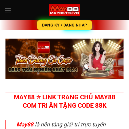
Chuyển
đến
nội
dung
ĐĂNG KÝ / ĐĂNG NHẬP
MAY88 ⭐️ LINK TRANG CHỦ MAY88
COM TRI ÂN TẶNG CODE 88K
May88
là nền tảng giải trí trực tuyến