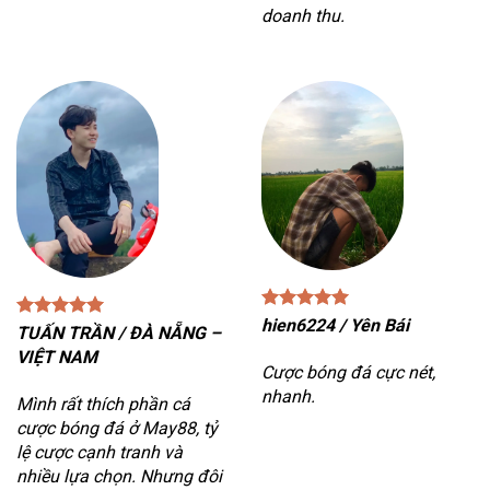
doanh thu.
hien6224 / Yên Bái
TUẤN TRẦN / ĐÀ NẴNG –
VIỆT NAM
Cược bóng đá cực nét,
nhanh.
Mình rất thích phần cá
cược bóng đá ở May88, tỷ
lệ cược cạnh tranh và
nhiều lựa chọn. Nhưng đôi